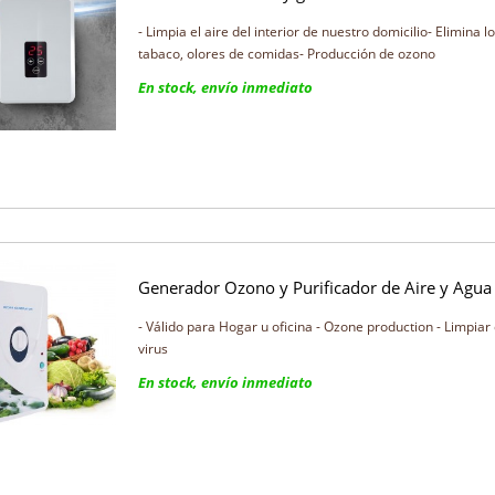
- Limpia el aire del interior de nuestro domicilio- Elimina 
tabaco, olores de comidas- Producción de ozono
En stock, envío inmediato
Generador Ozono y Purificador de Aire y Agua
- Válido para Hogar u oficina - Ozone production - Limpiar 
virus
En stock, envío inmediato