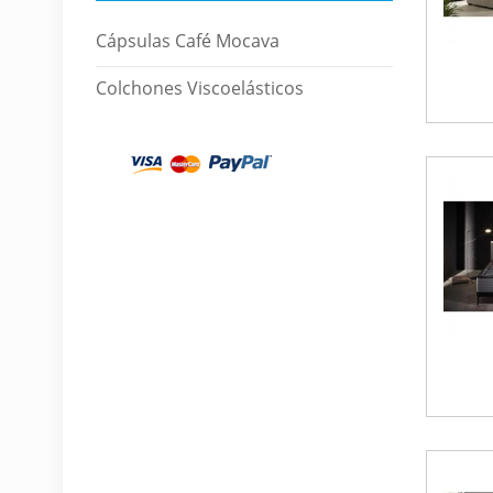
Cápsulas Café Mocava
Colchones Viscoelásticos