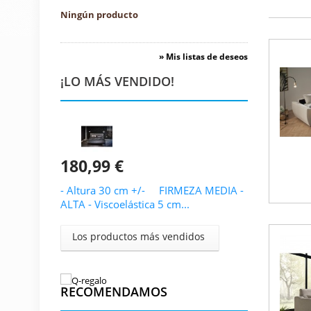
Ningún producto
» Mis listas de deseos
¡LO MÁS VENDIDO!
180,99 €
- Altura 30 cm +/- FIRMEZA MEDIA -
ALTA - Viscoelástica 5 cm...
Los productos más vendidos
RECOMENDAMOS