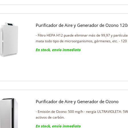
Purificador de Aire y Generador de Ozono 12
- Filtro HEPA H12 puede eliminar más de 99,97 y partículas
mata todo tipo de microorganismos, gérmenes, etc. - 120
En stock, envío inmediato
Purificador de Aire y Generador de Ozono
- Emisión de Ozono: 500 mg/h - nergía ULTRAVIOLETA: 5W. -
activos de carbón.
En stock, envío inmediato